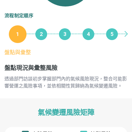
流程制定順序
1
2
3
4
5
盤點與彙整
盤點現況與彙整風險
透過部門訪談初步掌握部門內的氣候風險現況，整合可能影
響營運之風險事項，並依相關性質歸納為氣候變遷風險。
氣候變遷風險矩陣