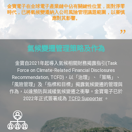
氣候變遷管理策略及作為
金寶自2021年起導入氣候相關財務揭露指引(Task
Force on Climate-Related Financial Disclosures
Recommendation, TCFD)，以「治理」、「策略」、
「風險管理」及「指標和目標」揭露氣候變遷的管理與
作為，以達預防與減緩氣候變遷之衝擊。金寶電子已於
2022年正式簽署成為
TCFD Supporter
。