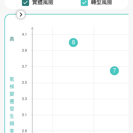
實體風險
轉型風險