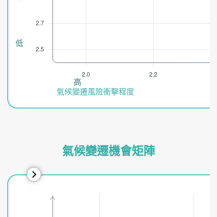
氣候變遷機會矩陣