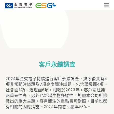
客戶永續調查
2024年金寶電子持續進行客戶永續調查，排序後共有4
項非常關注議題及7項高度關注議題，包含環境面4項、
社會面1項、治理面6項，相較於2023年，客戶關注議
題重疊性高，另外也新增生物多樣性。對照本公司所辨
識出的重大主題，客戶關注的重點皆可對照，目前也都
有相關的因應措施。2024年問卷回覆率53%。