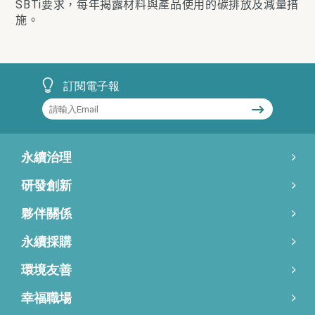
SBTi要求，每年揭露材料與產品使用的碳排放及減量措
施。