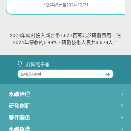
*數字統計至2024/12/31
2024年總計投入新台幣1,627百萬元於研發費用，佔
2024年營收的0.99%，研發技術人員共3,674人。