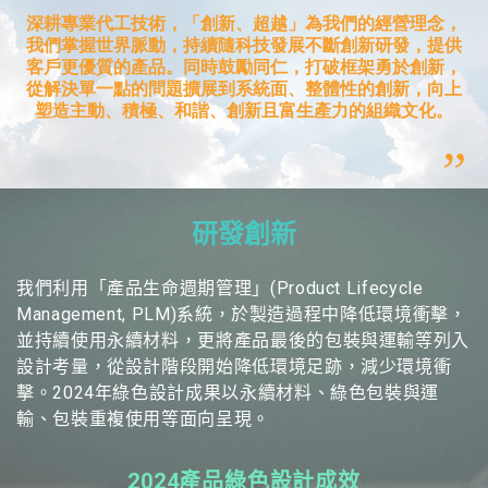
研發創新
我們利用「產品生命週期管理」(Product Lifecycle
Management, PLM)系統，於製造過程中降低環境衝擊，
並持續使用永續材料，更將產品最後的包裝與運輸等列入
設計考量，從設計階段開始降低環境足跡，減少環境衝
擊。2024年綠色設計成果以永續材料、綠色包裝與運
輸、包裝重複使用等面向呈現。
2024產品綠色設計成效