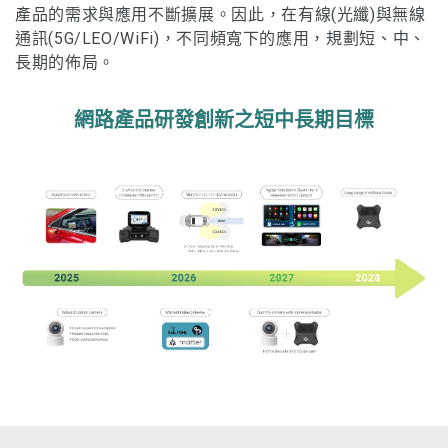
產品的需求與應用不斷擴展。因此，在有線(光纖)與無線
通訊(5G/LEO/WiFi)，不同頻寬下的應用，規劃短、中、
長期的佈局。
網路產品研發創新之短中長期目標