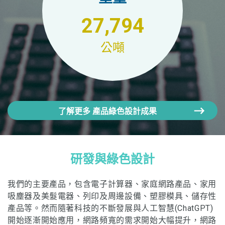
27,794
公噸
了解更多 產品綠色設計成果
研發與綠色設計
我們的主要產品，包含電子計算器、家庭網路產品、家用
吸塵器及美髮電器、列印及周邊設備、塑膠模具、儲存性
產品等。然而隨著科技的不斷發展與人工智慧(ChatGPT)
開始逐漸開始應用，網路頻寬的需求開始大幅提升，網路