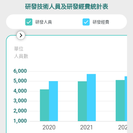
研發技術人員及研發經費統計表
研發人員
研發經費