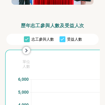
歷年志工參與人數及受益人次
志工參與人數
受益人數
單位
人數